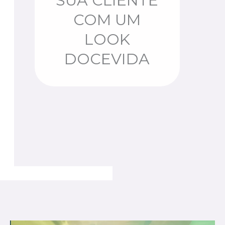
SUA CLIENTE
COM UM
LOOK
DOCEVIDA