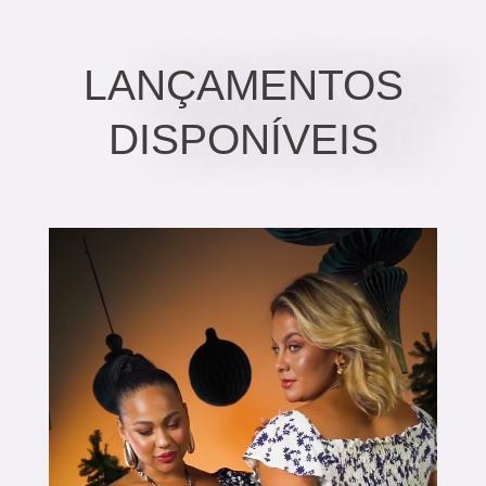
LANÇAMENTOS
DISPONÍVEIS