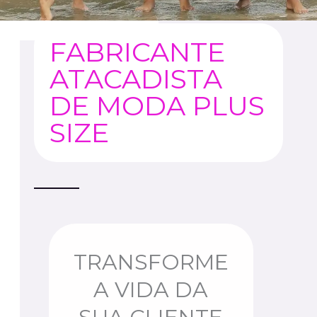
FABRICANTE
ATACADISTA
DE MODA PLUS
SIZE
TRANSFORME
A VIDA DA