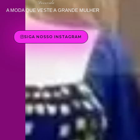
Docevida
A MODA QUE VESTE A GRANDE MULHER
SIGA NOSSO INSTAGRAM